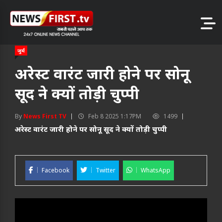
जुर्म
अरेस्ट वारंट जारी होने पर सोनू
सूद ने क्यों तोड़ी चुप्पी
By
News First TV
Feb 8 2025 1:17PM
1499
अरेस्ट वारंट जारी होने पर सोनू सूद ने क्यों तोड़ी चुप्पी
Facebook
Twitter
WhatsApp