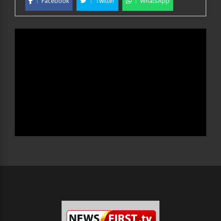
Facebook
Twitter
WhatsApp