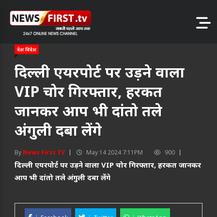
देश विदेश
दिल्ली एयरपोर्ट पर उड़ने वाला
VIP चोर गिरफ्तार, हरकत
जानकर आप भी दांतो तले
अंगुली दबा लेंगे
By
News First TV
May 14 2024 7:11PM
900
दिल्ली एयरपोर्ट पर उड़ने वाला VIP चोर गिरफ्तार, हरकत जानकर
आप भी दांतो तले अंगुली दबा लेंगे