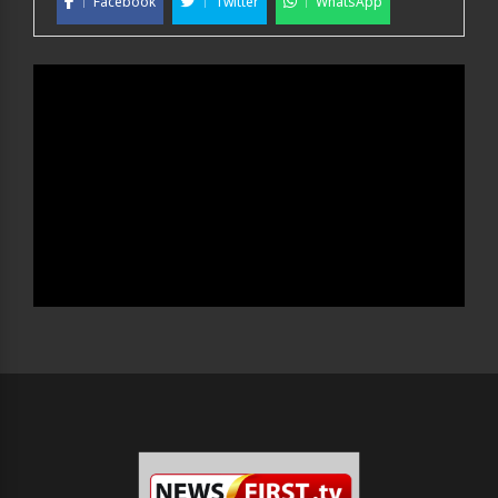
Facebook
Twitter
WhatsApp