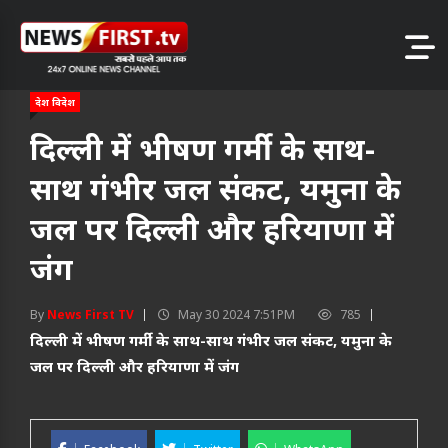
देश विदेश
दिल्ली में भीषण गर्मी के साथ-
साथ गंभीर जल संकट, यमुना के
जल पर दिल्ली और हरियाणा में
जंग
By
News First TV
May 30 2024 7:51PM
785
दिल्ली में भीषण गर्मी के साथ-साथ गंभीर जल संकट, यमुना के
जल पर दिल्ली और हरियाणा में जंग