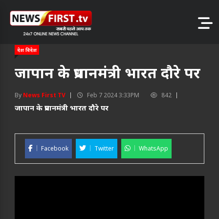
देश विदेश
जापान के प्रधानमंत्री भारत दौरे पर
By
News First TV
Feb 7 2024 3:33PM
842
जापान के प्रधानमंत्री भारत दौरे पर
Facebook
Twitter
WhatsApp