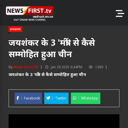
राजकरण
जयशंकर के 3 'मंत्रों' से कैसे
सम्मोहित हुआ चीन
By
News First TV
Jan 29 2025 6:44PM
1389
जयशंकर के 3 'मंत्रों' से कैसे सम्मोहित हुआ चीन
Facebook
Twitter
WhatsApp