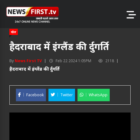
खेल
हैदराबाद में इंग्लैंड की र्दुगर्ति
By
News First TV
Feb 22 2024 1:05PM
2118
हैदराबाद में इंग्लैंड की र्दुगर्ति
Facebook
Twitter
WhatsApp