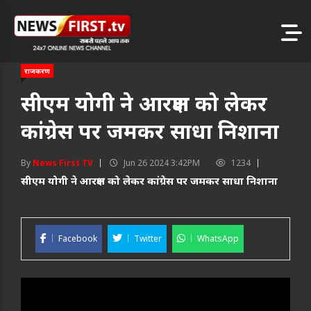
राजकरण
सीएम योगी ने आरक्षण को लेकर
कांग्रेस पर जमकर साधा निशाना
By
News First TV
Jun 26 2024 3:42PM
1234
सीएम योगी ने आरक्षण को लेकर कांग्रेस पर जमकर साधा निशाना
Facebook
Twitter
WhatsApp