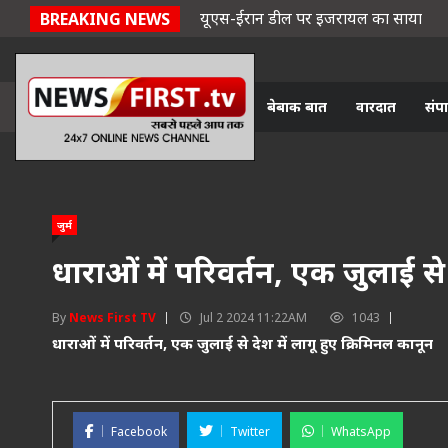
यूएस-ईरान डील पर इजरायल का साया
BREAKING NEWS
बेबाक बात
वारदात
संप
जुर्म
धाराओं में परिवर्तन, एक जुलाई से 
By
News First TV
Jul 2 2024 11:22AM
1043
धाराओं में परिवर्तन, एक जुलाई से देश में लागू हुए क्रिमिनल कानून
Facebook
Twitter
WhatsApp