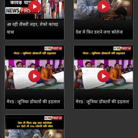
आ रही तीसरी लहर, रोको कांवड़
यात्रा
देश में फिर डराने लगा कोरोना
मेरठ : जूनियर डॉक्टरों की हड़ताल
मेरठ : जूनियर डॉक्टरों की हड़ताल