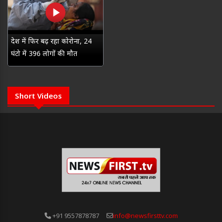
देश में फिर बढ़ रहा कोरोना, 24
घंटो में 396 लोगों की मौत
Short Videos
+91 9557878787
info@newsfirsttv.com