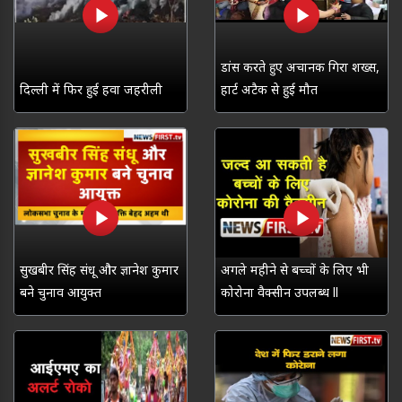
डांस करते हुए अचानक गिरा शख्स,
दिल्ली में फिर हुई हवा जहरीली
हार्ट अटैक से हुई मौत
सुखबीर सिंह संधू और ज्ञानेश कुमार
अगले महीने से बच्चों के लिए भी
बने चुनाव आयुक्त
कोरोना वैक्सीन उपलब्ध ll