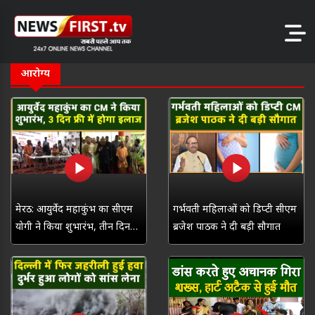
आरोग्य
मेरठ: आयुर्वेद महाकुंभ का सीएम
गर्भवती महिलाओं को डिप्टी सीएम
योगी ने किया शुभारंभ, तीन दिन
ब्रजेश पाठक ने दी बड़ी सौगात
फ्री में होगा इलाज